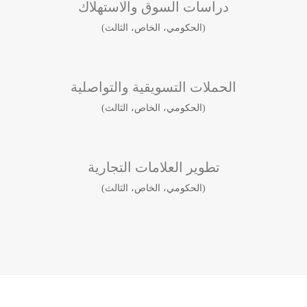
دراسات السوق والاستهلاك
(الحكومي، الخاص، الثالث)
الحملات التسويقية والتواصلية
(الحكومي، الخاص، الثالث)
تطوير العلامات التجارية
(الحكومي، الخاص، الثالث)