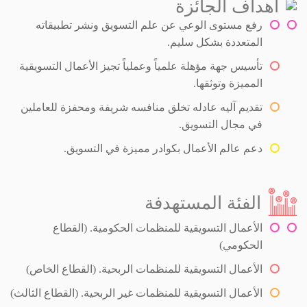
أهداف الجائزة
رفع مستوى الوعي عن علم التسويق ونشر تطبيقاته
المتعددة بشكل سليم.
تأسيس جهة مؤهلة علمياً وعملياً تجيز الأعمال التسويقية
المميزة وتوثقها.
تقديم آليه عادله تخلق منافسه شريفة ومحفزة للعاملين
في مجال التسويق.
دعم عالم الأعمال بكوادر مميزة في التسويق.
الفئة المستهدفة
الأعمال التسويقية للمنظمات الحكومية. (القطاع
الحكومي)
الأعمال التسويقية للمنظمات الربحية. (القطاع الخاص)
الأعمال التسويقية للمنظمات غير الربحية. (القطاع الثالث)