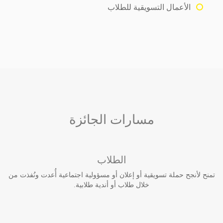
الأعمال التسويقية للطلاب
مسارات الجائزة
الطلاب
تمنح لأنجح حملة تسويقية أو إعلان أو مسؤولية اجتماعية أُعدت ونُفذت من
خلال طلاب أو أندية طلابية.