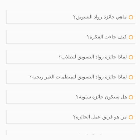
ماهي جائزة رواد التسويق؟
كيف جاءت الفكرة؟
لماذا جائزة رواد التسويق للطلاب؟
لماذا جائزة رواد التسويق للمنظمات الغير ربحية؟
هل ستكون جائزة سنوية؟
من هو فريق عمل الجائزة؟
من يشرف على الجائزة؟