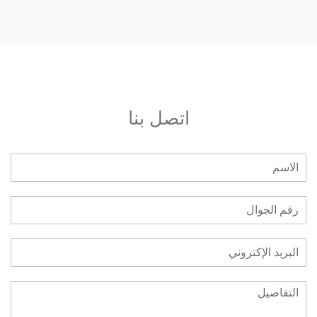
من هم أعضاء اللجنة التحكيمية؟ وعلى أي أساس تم
اختيارهم؟
من هم أعضاء اللجنة التنفيذية؟ وعلى أي أساس تم
اختيارهم؟
اتصل بنا
من هم أعضاء اللجنة التنظيمية؟ وعلى أي اساس تم
اختيارهم؟
هل بإمكاني الانضمام لفريق العمل؟
ما هي طريقة المشاركة بالنسبة للطلاب؟
ماهي طريقة المشاركة بالنسبة للمنظمات الغير ربحية؟