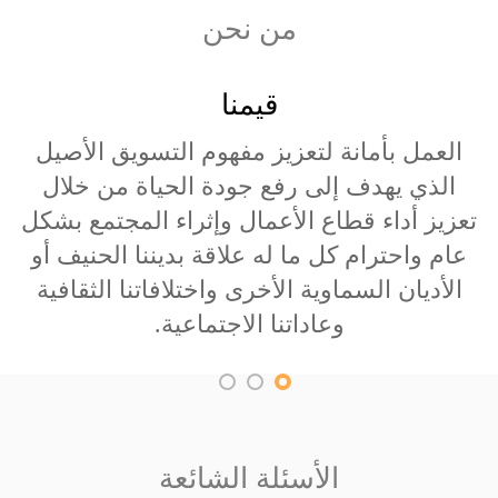
من نحن
رسالتنا
بناء جائزة عالمية للتسويق تعمل على تقدم
أ
علم التسويق من خلال المصداقية والمعايير
ذات الجودة العالية للمساهمة في بناء مجتمع
معرفي.
الأسئلة الشائعة