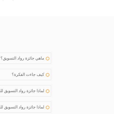
ماهي جائزة رواد التسويق؟
كيف جاءت الفكرة؟
لماذا جائزة رواد التسويق ل
لماذا جائزة رواد التسويق ل