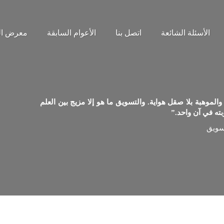
الأسئلة الشائعة
اتصل بنا
الأعوام السابقة
معرض ال
موهبة بلا صقل هواية. والتسويق ما هو إلا مزيج بين العلم
ته في آن واحد.”
تسويق