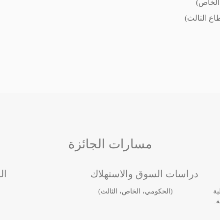
 الخاص)
اع الثالث)
مسارات الجائزة
دراسات السوق والاستهلاك
ال
ة
(الحكومي، الخاص، الثالث)
ة.