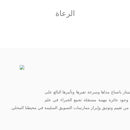
الرعاة
از باتساع مداها وسرعة تغيرها وتأثيرها البالغ على
ى وجود جائزة مهنية مستقلة تجمع الخبراء في علم
ن تقييم وتوثيق وإبراز ممارسات التسويق السليمة في محيطنا المحلي.