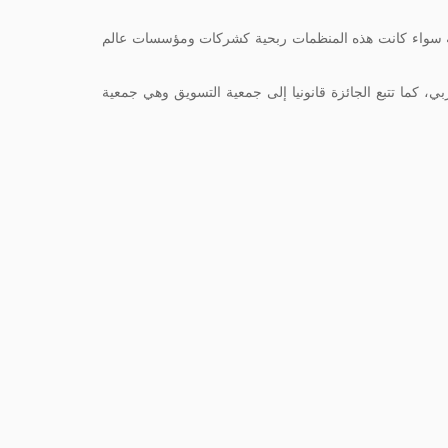
ية سواء كانت هذه المنظمات ربحية كشركات ومؤسسات عالم
، كما تتبع الجائزة قانونيا إلى جمعية التسويق وهي جمعية