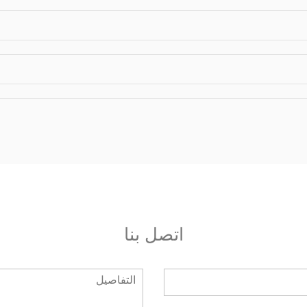
يمية؟ وعلى أي أساس تم اختيارهم؟
ذية؟ وعلى أي أساس تم اختيارهم؟
اتصل بنا
يمية؟ وعلى أي اساس تم اختيارهم؟
 العمل؟