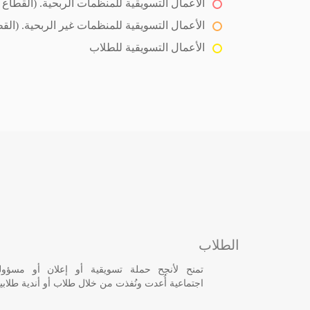
الأعمال التسويقية للمنظمات الربحية. (القطاع
الأعمال التسويقية للمنظمات غير الربحية. (القط
الأعمال التسويقية للطلاب
الطلاب
تمنح لأنجح حملة تسويقية أو إعلان أو مسؤولي
اجتماعية أُعدت ونُفذت من خلال طلاب أو أندية طلابي