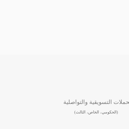
حملات التسويقية والتواصلية
(الحكومي، الخاص، الثالث)