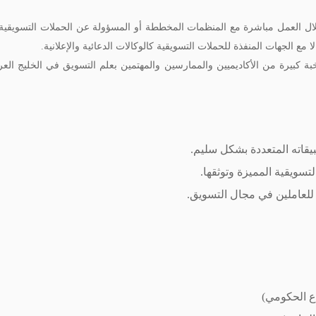
ال العمل مباشرة مع المنظمات المخططة أو المسؤولة عن الحملات التسويق
 مع الجهات المنفذة للحملات التسويقية كالوكالات الدعائية والإعلانية.
بيرة من الأكاديميين والممارسين والمهتمين بعلم التسويق في الخليج العربي
قاته المتعددة بشكل سليم.
تسويقية المميزة وتوثقها.
للعاملين في مجال التسويق.
ع الحكومي)