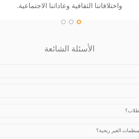
الأسئلة الشائعة
لطلاب؟
لمنظمات الغير ربحية؟