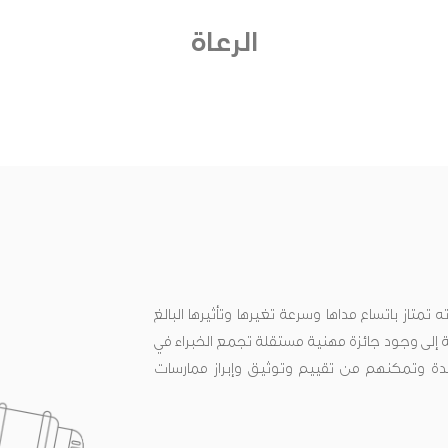
الرعاة
متاز باتساع مداها وسرعة تغيرها وتأثيرها البالغ
ة إلى وجود جائزة مهنية مستقلة تجمع الخبراء في
 وتمكنهم من تقييم وتوثيق وإبراز ممارسات