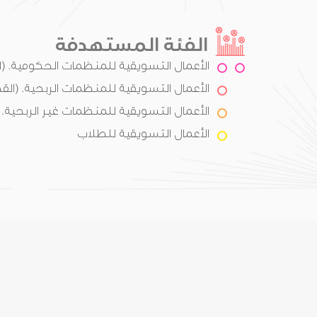
الفئة المستهدفة
الأعمال التسويقية للمنظمات الحكومية. (
الأعمال التسويقية للمنظمات الربحية. (الق
الأعمال التسويقية للمنظمات غير الربحية. (
الأعمال التسويقية للطلاب