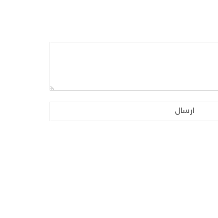
ارسال