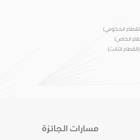
القطاع الحكومي)
طاع الخاص)
القطاع الثالث)
مسارات الجائزة