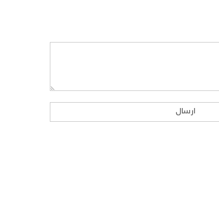
ارسال