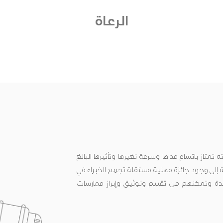
الرعاة
متاز باتساع مداها وسرعة تغيرها وتأثيرها البالغ
ة إلى وجود جائزة مهنية مستقلة تجمع الخبراء في
 وتمكنهم من تقييم وتوثيق وإبراز ممارسات