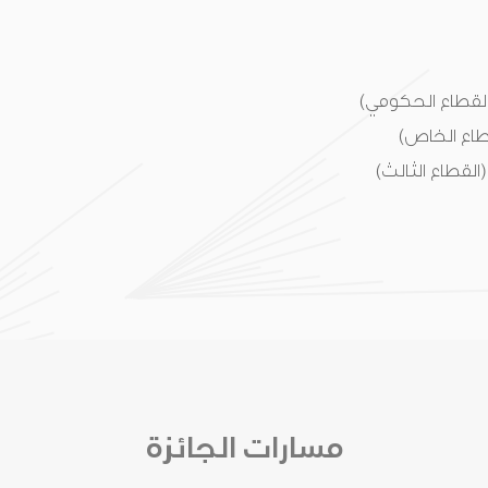
القطاع الحكومي)
طاع الخاص)
القطاع الثالث)
مسارات الجائزة