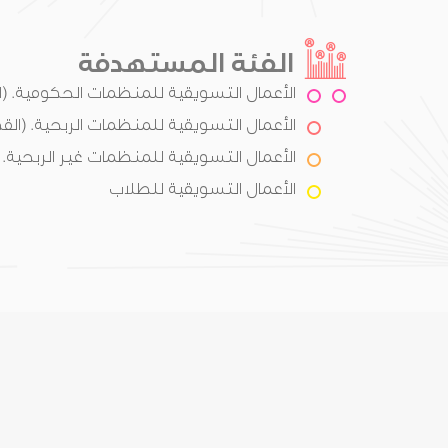
الفئة المستهدفة
الأعمال التسويقية للمنظمات الحكومية. (
الأعمال التسويقية للمنظمات الربحية. (الق
الأعمال التسويقية للمنظمات غير الربحية. (
الأعمال التسويقية للطلاب