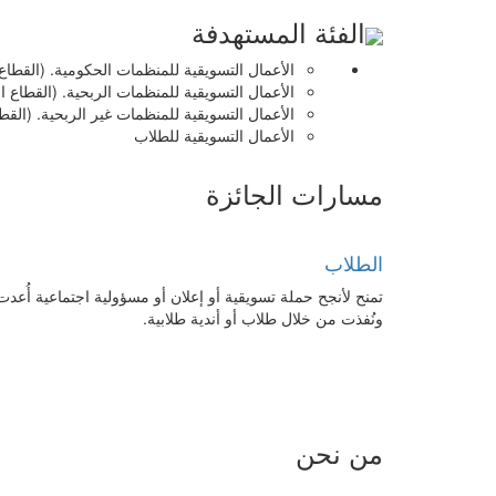
الفئة المستهدفة
الأعمال التسويقية للمنظمات الحكومية. (القطا
الأعمال التسويقية للمنظمات الربحية. (القطاع 
الأعمال التسويقية للمنظمات غير الربحية. (القطا
الأعمال التسويقية للطلاب
مسارات الجائزة
الطلاب
تمنح لأنجح حملة تسويقية أو إعلان أو مسؤولية اجتماعية أُعدت
ونُفذت من خلال طلاب أو أندية طلابية.
من نحن