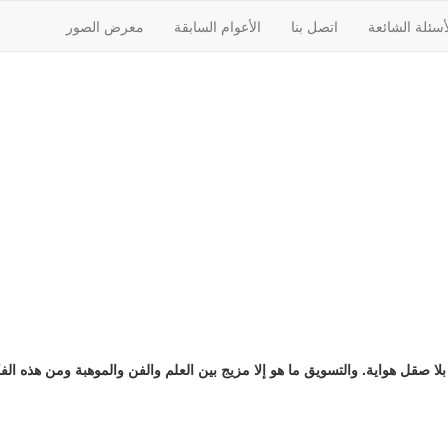
أسئلة الشائعة
اتصل بنا
الأعوام السابقة
معرض الصور
ا صقل هواية. والتسويق ما هو إلا مزيج بين العلم والفن والموهبة ومن هذه ال