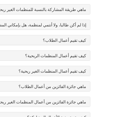
ماهي طريقة المشاركة بالنسبة للمنظمات الغير ربح
إذا لم أكن طالبا، ولا أنتمي لمنظمة، هل بإمكاني الم
كيف تقيم أعمال الطلاب؟
كيف تقيم أعمال المنظمات الربحية؟
كيف تقيم أعمال المنظمات الغير ربحية؟
ماهي جائزة الفائزين من أعمال الطلاب؟
ماهي جائزة الفائزين من أعمال المنظمات الغير ربح