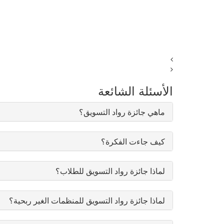
الأسئلة الشائعة
ماهي جائزة رواد التسويق؟
كيف جاءت الفكرة؟
لماذا جائزة رواد التسويق للطلاب؟
لماذا جائزة رواد التسويق للمنظمات الغير ربحية؟