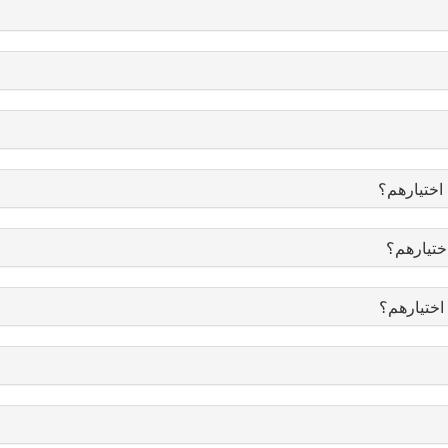
اختيارهم؟
ختيارهم؟
اختيارهم؟