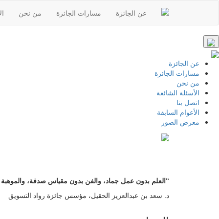
عن الجائزة
مسارات الجائزة
من نحن
ال
عن الجائزة
مسارات الجائزة
من نحن
الأسئلة الشائعة
اتصل بنا
الأعوام السابقة
معرض الصور
“العلم بدون عمل جماد، والفن بدون مقياس صدفة، والموهبة بل
د. سعد بن عبدالعزيز الحقيل، مؤسس جائزة رواد التسويق