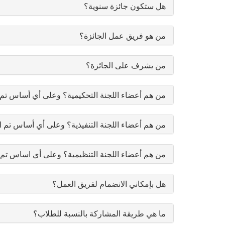
هل ستكون جائزة سنوية؟
من هو فريق عمل الجائزة؟
من يشرف على الجائزة؟
من هم أعضاء اللجنة التحكيمية؟ وعلى أي أساس تم 
من هم أعضاء اللجنة التنفيذية؟ وعلى أي أساس تم ا
من هم أعضاء اللجنة التنظيمية؟ وعلى أي اساس تم 
هل بإمكاني الانضمام لفريق العمل؟
ما هي طريقة المشاركة بالنسبة للطلاب؟