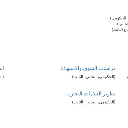
ع الحكومي)
الخاص)
ع الثالث)
دراسات السوق والاستهلاك
ال
(الحكومي، الخاص، الثالث)
(ال
تطوير العلامات التجارية
(الحكومي، الخاص، الثالث)