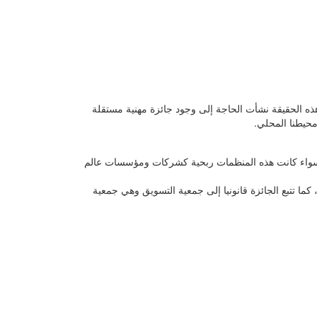
 هذه الحقيقة نشأت الحاجة إلى وجود جائزة مهنية مستقلة
حيطنا المحلي.
 سواء كانت هذه المنظمات ربحية كشركات ومؤسسات عالم
ما تتبع الجائزة قانونيا إلى جمعية التسويق وهي جمعية