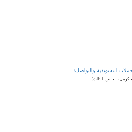
حملات التسويقية والتواصلية
حكومي، الخاص، الثالث)