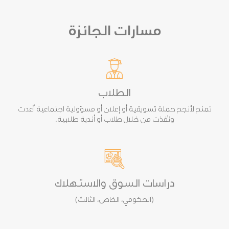
مسارات الجائزة
الطلاب
تمنح لأنجح حملة تسويقية أو إعلان أو مسؤولية اجتماعية أُعدت
ونُفذت من خلال طلاب أو أندية طلابية.
دراسات السوق والاستهلاك
(الحكومي، الخاص، الثالث)