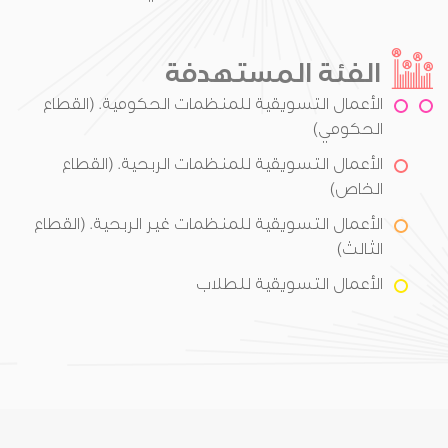
الفئة المستهدفة
الأعمال التسويقية للمنظمات الحكومية. (القطاع
الحكومي)
الأعمال التسويقية للمنظمات الربحية. (القطاع
الخاص)
الأعمال التسويقية للمنظمات غير الربحية. (القطاع
الثالث)
الأعمال التسويقية للطلاب