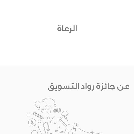
الرعاة
عن جائزة رواد التسويق