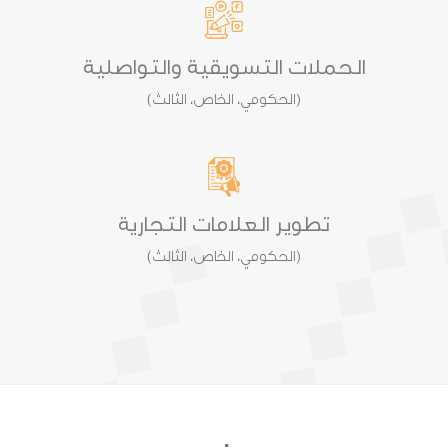
الحملات التسويقية والتواصلية
(الحكومي، الخاص، الثالث)
تطوير العلامات التجارية
(الحكومي، الخاص، الثالث)