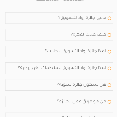
ماهي جائزة رواد التسويق؟
كيف جاءت الفكرة؟
لماذا جائزة رواد التسويق للطلاب؟
لماذا جائزة رواد التسويق للمنظمات الغير ربحية؟
هل ستكون جائزة سنوية؟
من هو فريق عمل الجائزة؟