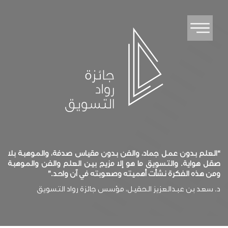
“العلم بدون عمل جماد، والفن بدون مقياس صدفة، والموهبة بلا
صقل هواية. والتسويق ما هو إلا مزيج بين العلم والفن والموهبة
ومن هذه الفكرة نشأت أهميته وصعوبته في آن واحد.”
د. سعد بن عبدالعزيز الحقيل، مؤسس جائزة رواد التسويق