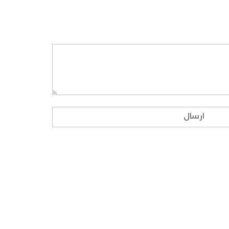
ارسال