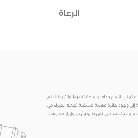
الرعاة
متاز باتساع مداها وسرعة تغيرها وتأثيرها البالغ
ة إلى وجود جائزة مهنية مستقلة تجمع الخبراء في
 وتمكنهم من تقييم وتوثيق وإبراز ممارسات