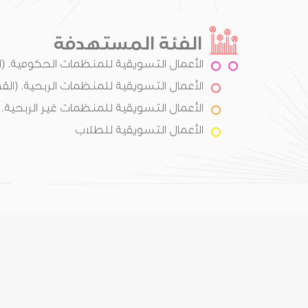
الفئة المستهدفة
الأعمال التسويقية للمنظمات الحكومية. (
الأعمال التسويقية للمنظمات الربحية. (الق
الأعمال التسويقية للمنظمات غير الربحية. (
الأعمال التسويقية للطلاب