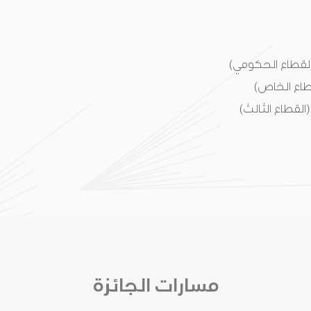
القطاع الحكومي)
طاع الخاص)
القطاع الثالث)
مسارات الجائزة