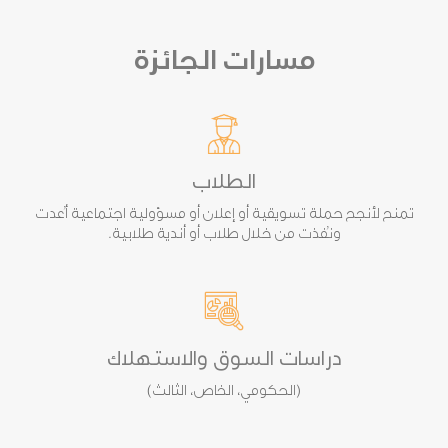
مسارات الجائزة
الطلاب
تمنح لأنجح حملة تسويقية أو إعلان أو مسؤولية اجتماعية أُعدت
ونُفذت من خلال طلاب أو أندية طلابية.
دراسات السوق والاستهلاك
(الحكومي، الخاص، الثالث)