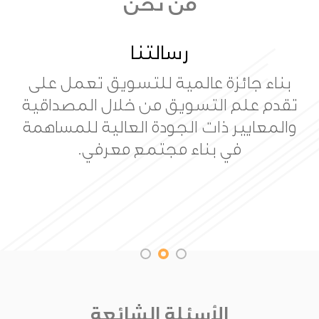
من نحن
رسالتنا
بناء جائزة عالمية للتسويق تعمل على
تقدم علم التسويق من خلال المصداقية
والمعايير ذات الجودة العالية للمساهمة
في بناء مجتمع معرفي.
الأسئلة الشائعة