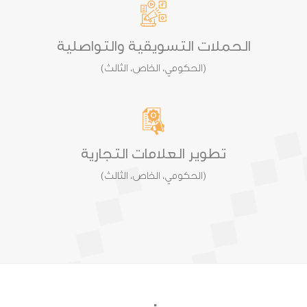
الحملات التسويقية والتواصلية
(الحكومي، الخاص، الثالث)
تطوير العلامات التجارية
(الحكومي، الخاص، الثالث)