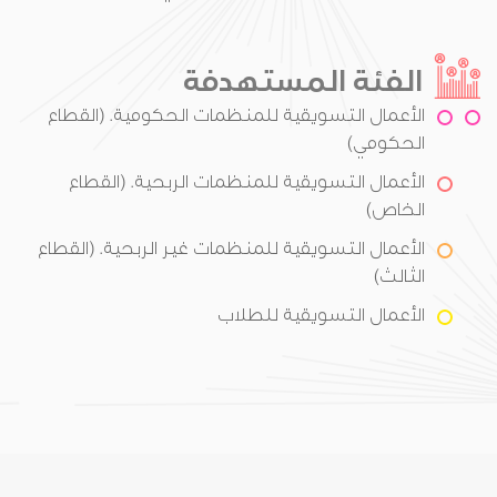
الفئة المستهدفة
الأعمال التسويقية للمنظمات الحكومية. (القطاع
الحكومي)
الأعمال التسويقية للمنظمات الربحية. (القطاع
الخاص)
الأعمال التسويقية للمنظمات غير الربحية. (القطاع
الثالث)
الأعمال التسويقية للطلاب