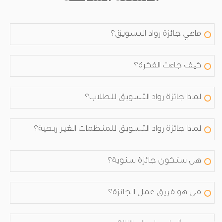
ماهي جائزة رواد التسويق؟
كيف جاءت الفكرة؟
لماذا جائزة رواد التسويق للطلاب؟
لماذا جائزة رواد التسويق للمنظمات الغير ربحية؟
هل ستكون جائزة سنوية؟
من هو فريق عمل الجائزة؟