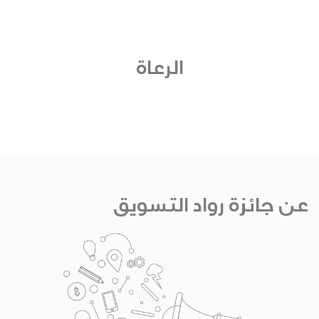
الرعاة
عن جائزة رواد التسويق