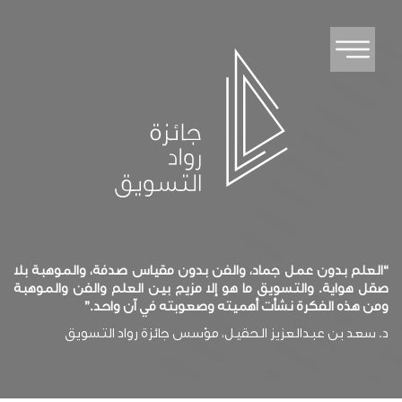
“العلم بدون عمل جماد، والفن بدون مقياس صدفة، والموهبة بلا
صقل هواية. والتسويق ما هو إلا مزيج بين العلم والفن والموهبة
ومن هذه الفكرة نشأت أهميته وصعوبته في آن واحد.”
د. سعد بن عبدالعزيز الحقيل، مؤسس جائزة رواد التسويق