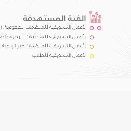
الفئة المستهدفة
الأعمال التسويقية للمنظمات الحكومية. (
الأعمال التسويقية للمنظمات الربحية. (الق
الأعمال التسويقية للمنظمات غير الربحية. (
الأعمال التسويقية للطلاب