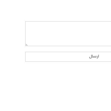
ارسال