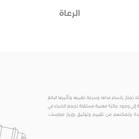
الرعاة
متاز باتساع مداها وسرعة تغيرها وتأثيرها البالغ
ة إلى وجود جائزة مهنية مستقلة تجمع الخبراء في
 وتمكنهم من تقييم وتوثيق وإبراز ممارسات