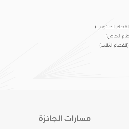
القطاع الحكومي)
طاع الخاص)
القطاع الثالث)
مسارات الجائزة