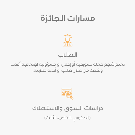
مسارات الجائزة
الطلاب
تمنح لأنجح حملة تسويقية أو إعلان أو مسؤولية اجتماعية أُعدت
ونُفذت من خلال طلاب أو أندية طلابية.
دراسات السوق والاستهلاك
(الحكومي، الخاص، الثالث)