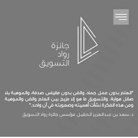
“العلم بدون عمل جماد، والفن بدون مقياس صدفة، والموهبة بلا
صقل هواية. والتسويق ما هو إلا مزيج بين العلم والفن والموهبة
ومن هذه الفكرة نشأت أهميته وصعوبته في آن واحد.”
د. سعد بن عبدالعزيز الحقيل، مؤسس جائزة رواد التسويق