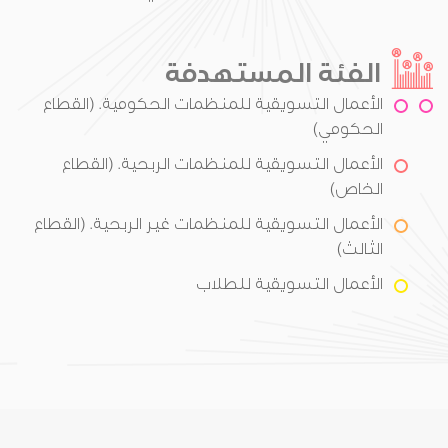
الفئة المستهدفة
الأعمال التسويقية للمنظمات الحكومية. (القطاع
الحكومي)
الأعمال التسويقية للمنظمات الربحية. (القطاع
الخاص)
الأعمال التسويقية للمنظمات غير الربحية. (القطاع
الثالث)
الأعمال التسويقية للطلاب