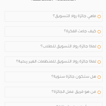
ماهي جائزة رواد التسويق؟
كيف جاءت الفكرة؟
لماذا جائزة رواد التسويق للطلاب؟
لماذا جائزة رواد التسويق للمنظمات الغير ربحية؟
هل ستكون جائزة سنوية؟
من هو فريق عمل الجائزة؟