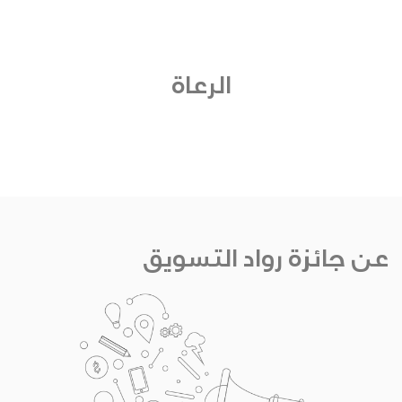
الرعاة
عن جائزة رواد التسويق