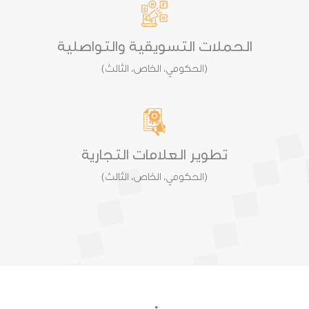
الحملات التسويقية والتواصلية
(الحكومي، الخاص، الثالث)
تطوير العلامات التجارية
(الحكومي، الخاص، الثالث)