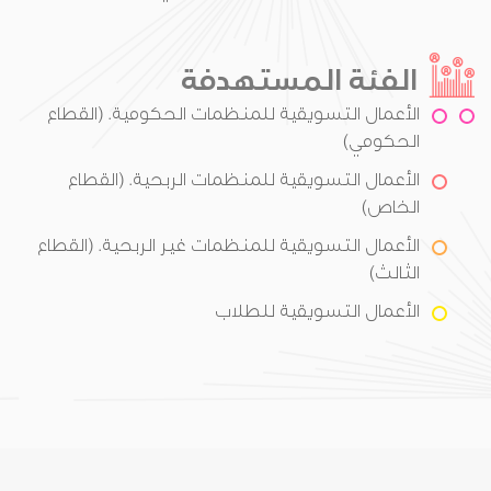
الفئة المستهدفة
الأعمال التسويقية للمنظمات الحكومية. (القطاع
الحكومي)
الأعمال التسويقية للمنظمات الربحية. (القطاع
الخاص)
الأعمال التسويقية للمنظمات غير الربحية. (القطاع
الثالث)
الأعمال التسويقية للطلاب