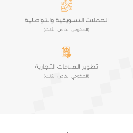
الحملات التسويقية والتواصلية
(الحكومي، الخاص، الثالث)
تطوير العلامات التجارية
(الحكومي، الخاص، الثالث)