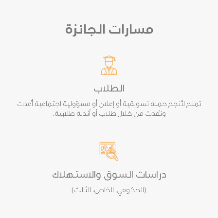
مسارات الجائزة
الطلاب
تمنح لأنجح حملة تسويقية أو إعلان أو مسؤولية اجتماعية أُعدت
ونُفذت من خلال طلاب أو أندية طلابية.
دراسات السوق والاستهلاك
(الحكومي، الخاص، الثالث)