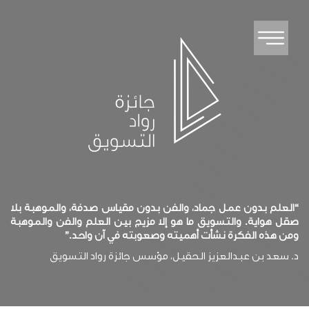
“العلم بدون عمل جماد، والفن بدون مقياس صدفة، والموهبة بلا
صقل هواية. والتسويق ما هو إلا مزيج بين العلم والفن والموهبة
ومن هذه الفكرة نشأت أهميته وصعوبته في آن واحد.”
د. سعد بن عبدالعزيز الحقيل، مؤسس جائزة رواد التسويق