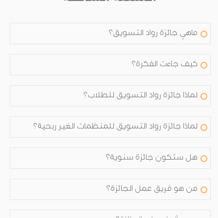
ماهي جائزة رواد التسويق؟
كيف جاءت الفكرة؟
لماذا جائزة رواد التسويق للطلاب؟
لماذا جائزة رواد التسويق للمنظمات الغير ربحية؟
هل ستكون جائزة سنوية؟
من هو فريق عمل الجائزة؟