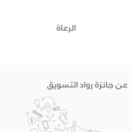
الرعاة
عن جائزة رواد التسويق