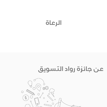
الرعاة
عن جائزة رواد التسويق