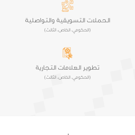
الحملات التسويقية والتواصلية
(الحكومي، الخاص، الثالث)
تطوير العلامات التجارية
(الحكومي، الخاص، الثالث)