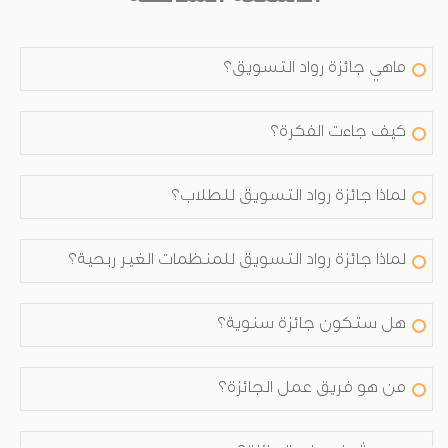
ماهي جائزة رواد التسويق؟
كيف جاءت الفكرة؟
لماذا جائزة رواد التسويق للطلاب؟
لماذا جائزة رواد التسويق للمنظمات الغير ربحية؟
هل ستكون جائزة سنوية؟
من هو فريق عمل الجائزة؟