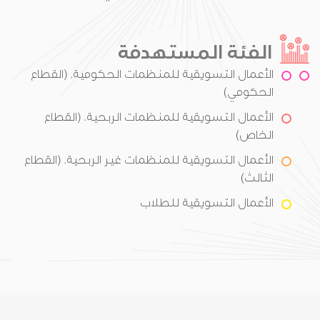
الفئة المستهدفة
الأعمال التسويقية للمنظمات الحكومية. (القطاع
الحكومي)
الأعمال التسويقية للمنظمات الربحية. (القطاع
الخاص)
الأعمال التسويقية للمنظمات غير الربحية. (القطاع
الثالث)
الأعمال التسويقية للطلاب