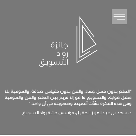
“العلم بدون عمل جماد، والفن بدون مقياس صدفة، والموهبة بلا
صقل هواية. والتسويق ما هو إلا مزيج بين العلم والفن والموهبة
ومن هذه الفكرة نشأت أهميته وصعوبته في آن واحد.”
د. سعد بن عبدالعزيز الحقيل، مؤسس جائزة رواد التسويق