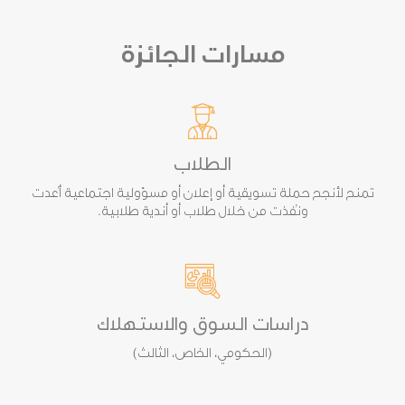
مسارات الجائزة
الطلاب
تمنح لأنجح حملة تسويقية أو إعلان أو مسؤولية اجتماعية أُعدت
ونُفذت من خلال طلاب أو أندية طلابية.
دراسات السوق والاستهلاك
(الحكومي، الخاص، الثالث)