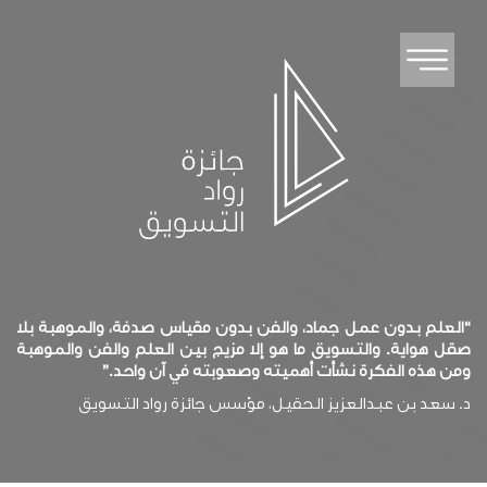
“العلم بدون عمل جماد، والفن بدون مقياس صدفة، والموهبة بلا
صقل هواية. والتسويق ما هو إلا مزيج بين العلم والفن والموهبة
ومن هذه الفكرة نشأت أهميته وصعوبته في آن واحد.”
د. سعد بن عبدالعزيز الحقيل، مؤسس جائزة رواد التسويق