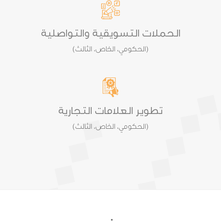
الحملات التسويقية والتواصلية
(الحكومي، الخاص، الثالث)
تطوير العلامات التجارية
(الحكومي، الخاص، الثالث)