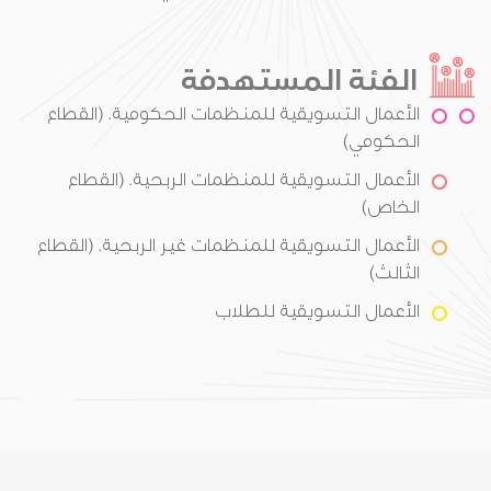
الفئة المستهدفة
الأعمال التسويقية للمنظمات الحكومية. (القطاع
الحكومي)
الأعمال التسويقية للمنظمات الربحية. (القطاع
الخاص)
الأعمال التسويقية للمنظمات غير الربحية. (القطاع
الثالث)
الأعمال التسويقية للطلاب