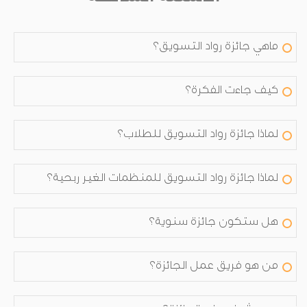
ماهي جائزة رواد التسويق؟
كيف جاءت الفكرة؟
لماذا جائزة رواد التسويق للطلاب؟
لماذا جائزة رواد التسويق للمنظمات الغير ربحية؟
هل ستكون جائزة سنوية؟
من هو فريق عمل الجائزة؟