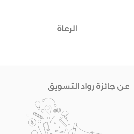
الرعاة
عن جائزة رواد التسويق