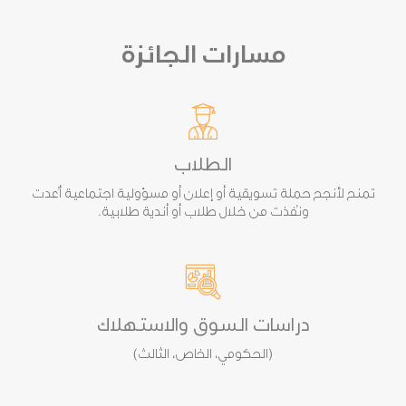
مسارات الجائزة
الطلاب
تمنح لأنجح حملة تسويقية أو إعلان أو مسؤولية اجتماعية أُعدت
ونُفذت من خلال طلاب أو أندية طلابية.
دراسات السوق والاستهلاك
(الحكومي، الخاص، الثالث)