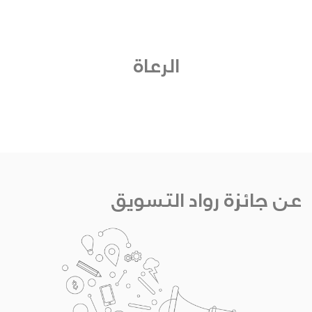
الرعاة
عن جائزة رواد التسويق