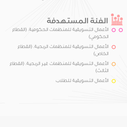
الفئة المستهدفة
الأعمال التسويقية للمنظمات الحكومية. (القطاع
الحكومي)
الأعمال التسويقية للمنظمات الربحية. (القطاع
الخاص)
الأعمال التسويقية للمنظمات غير الربحية. (القطاع
الثالث)
الأعمال التسويقية للطلاب