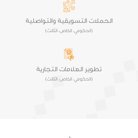
الحملات التسويقية والتواصلية
(الحكومي، الخاص، الثالث)
تطوير العلامات التجارية
(الحكومي، الخاص، الثالث)