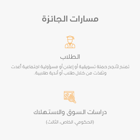
مسارات الجائزة
الطلاب
تمنح لأنجح حملة تسويقية أو إعلان أو مسؤولية اجتماعية أُعدت
ونُفذت من خلال طلاب أو أندية طلابية.
دراسات السوق والاستهلاك
(الحكومي، الخاص، الثالث)