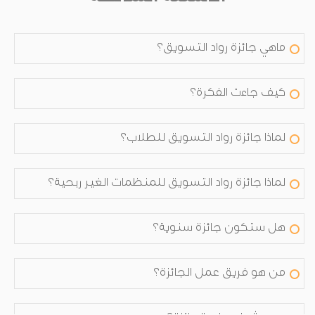
ماهي جائزة رواد التسويق؟
كيف جاءت الفكرة؟
لماذا جائزة رواد التسويق للطلاب؟
لماذا جائزة رواد التسويق للمنظمات الغير ربحية؟
هل ستكون جائزة سنوية؟
من هو فريق عمل الجائزة؟