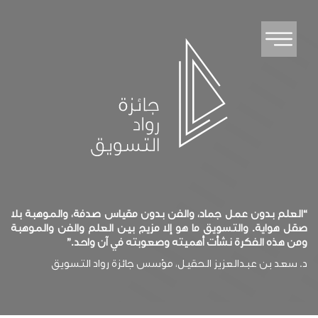
“العلم بدون عمل جماد، والفن بدون مقياس صدفة، والموهبة بلا
صقل هواية. والتسويق ما هو إلا مزيج بين العلم والفن والموهبة
ومن هذه الفكرة نشأت أهميته وصعوبته في آن واحد.”
د. سعد بن عبدالعزيز الحقيل، مؤسس جائزة رواد التسويق